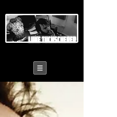
LUKE TUCHSCHERER